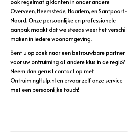
ook regelmatig klanten in onder andere 
Overveen, Heemstede, Haarlem, en Santpoort-
Noord. Onze persoonlijke en professionele 
aanpak maakt dat we steeds weer het verschil 
maken in iedere woonomgeving.
B
ent u op zoek naar een betrouwbare partner 
voor uw ontruiming of andere klus in de regio? 
Neem dan gerust contact op met 
OntruimingHulp.nl en ervaar zelf onze service 
met een persoonlijke touch!