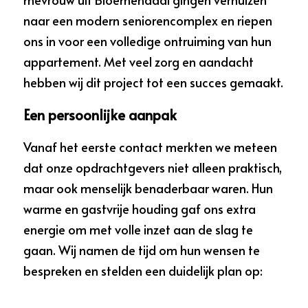
naar een modern seniorencomplex en riepen 
ons in voor een volledige ontruiming van hun 
appartement. Met veel zorg en aandacht 
hebben wij dit project tot een succes gemaakt.
Een persoonlijke aanpak
Vanaf het eerste contact merkten we meteen 
dat onze opdrachtgevers niet alleen praktisch, 
maar ook menselijk benaderbaar waren. Hun 
warme en gastvrije houding gaf ons extra 
energie om met volle inzet aan de slag te 
gaan. Wij namen de tijd om hun wensen te 
bespreken en stelden een duidelijk plan op: