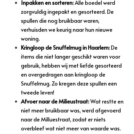
Inpakken en sorteren:
Alle boedel werd 
zorgvuldig ingepakt en gesorteerd. De 
spullen die nog bruikbaar waren, 
verhuisden we keurig naar hun nieuwe 
woning.
Kringloop de Snuffelmug in Haarlem:
De 
items die niet langer geschikt waren voor 
gebruik, hebben wij met liefde gesorteerd 
en overgedragen aan kringloop de 
Snuffelmug. Zo kregen deze spullen een 
tweede leven!
Afvoer naar de Milieustraat:
Wat restte en 
niet meer bruikbaar was, werd afgevoerd 
naar de Milluestraat, zodat er niets 
overbleef wat niet meer van waarde was.