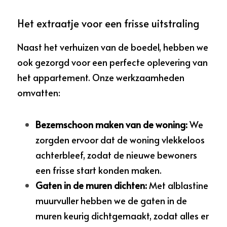
Het extraatje voor een frisse uitstraling
Naast het verhuizen van de boedel, hebben we 
ook gezorgd voor een perfecte oplevering van 
het appartement. Onze werkzaamheden 
omvatten:
Bezemschoon maken van de woning:
We 
zorgden ervoor dat de woning vlekkeloos 
achterbleef, zodat de nieuwe bewoners 
een frisse start konden maken.
Gaten in de muren dichten:
Met alblastine 
muurvuller hebben we de gaten in de 
muren keurig dichtgemaakt, zodat alles er 