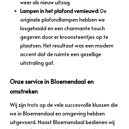
weer als nieuw uitzag.
Lampen in het plafond vernieuwd:
De 
originele plafondlampen hebben we 
losgehaald en een charmante touch 
gegeven door er kroonsteentjes op te 
plaatsen. Het resultaat was een modern 
accent dat de ruimte een gezellige 
uitstraling gaf.
Onze service in Bloemendaal en 
omstreken
Wij zijn trots op de vele succesvolle klussen die 
we in Bloemendaal en omgeving hebben 
uitgevoerd. Naast Bloemendaal bedienen wij 