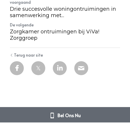
voorgaand
Drie succesvolle woningontruimingen in
samenwerking met...
De volgende
Zorgkamer ontruimingen bij ViVa!
Zorggroep
Terug naar site
Bel Ons Nu